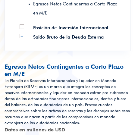
Egresos Netos Contingentes a Corto Plazo
en M/E
+
Posición de Inversión Internacional
+
Saldo Bruto de la Deuda Externa
Egresos Netos Contingentes a Corto Plazo
en M/E
La Planilla de Reservas Internacionales y Liquidez en Moneda
Extranjera (RILME) es un marco que integra los conceptos de
reservas internacionales y liquidez en moneda extranjera cubriendo
datos de las actividades financieras internacionales, dentro y fuera
del balance, de las autoridades de un país. Provee cuentas
comprensivas sobre los activos de reservas y los drenajes sobre esos
recursos que nacen a partir de los compromisos en moneda
extranjera de las autoridades nacionales.
Datos en millones de USD