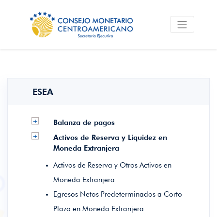
ESEA
+
Balanza de pagos
+
Activos de Reserva y Liquidez en
Moneda Extranjera
Activos de Reserva y Otros Activos en
Moneda Extranjera
Egresos Netos Predeterminados a Corto
Plazo en Moneda Extranjera