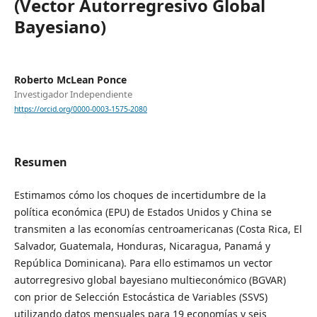
(Vector Autorregresivo Global
Bayesiano)
Roberto McLean Ponce
Investigador Independiente
https://orcid.org/0000-0003-1575-2080
Resumen
Estimamos cómo los choques de incertidumbre de la
política económica (EPU) de Estados Unidos y China se
transmiten a las economías centroamericanas (Costa Rica, El
Salvador, Guatemala, Honduras, Nicaragua, Panamá y
República Dominicana). Para ello estimamos un vector
autorregresivo global bayesiano multieconómico (BGVAR)
con prior de Selección Estocástica de Variables (SSVS)
utilizando datos mensuales para 19 economías y seis