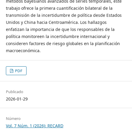
métodos bayesianos avanzados de series temporales, este
trabajo ofrece la primera cuantificación bilateral de la
transmisión de la incertidumbre de política desde Estados
Unidos y China hacia Centroamérica. Los hallazgos
enfatizan la importancia de que los responsables de la
política monitoreen la incertidumbre internacional y
consideren factores de riesgo globales en la planificación
macroeconómica.
PDF
Publicado
2026-01-29
Número
Vol. 7 Núm. 1 (2026): RECARD