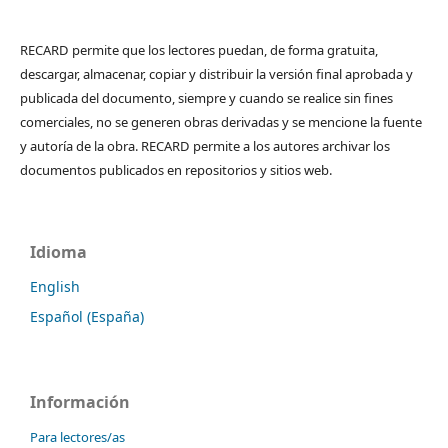
RECARD permite que los lectores puedan, de forma gratuita,
descargar, almacenar, copiar y distribuir la versión final aprobada y
publicada del documento, siempre y cuando se realice sin fines
comerciales, no se generen obras derivadas y se mencione la fuente
y autoría de la obra. RECARD permite a los autores archivar los
documentos publicados en repositorios y sitios web.
Idioma
English
Español (España)
Información
Para lectores/as