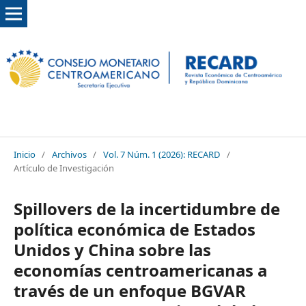
Inicio
/
Archivos
/
Vol. 7 Núm. 1 (2026): RECARD
/
Artículo de Investigación
Spillovers de la incertidumbre de
política económica de Estados
Unidos y China sobre las
economías centroamericanas a
través de un enfoque BGVAR