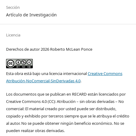
Sección
Artículo de Investigación
Licencia
Derechos de autor 2026 Roberto McLean Ponce
Esta obra está bajo una licencia internacional
Creative Commons
Atribución-NoComercial-SinDerivadas 4.0
.
Los documentos que se publican en RECARD están licenciados por
Creative Commons 4.0 (CC): Atribución – sin obras derivadas – No
comercial: El material creado por usted puede ser distribuido,
copiado y exhibido por terceros siempre que se le atribuya el crédito
al autor. No se puede obtener ningún beneficio económico. No se
pueden realizar obras derivadas.