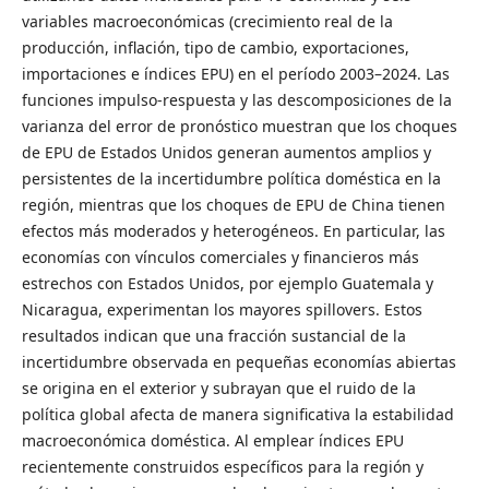
variables macroeconómicas (crecimiento real de la
producción, inflación, tipo de cambio, exportaciones,
importaciones e índices EPU) en el período 2003–2024. Las
funciones impulso-respuesta y las descomposiciones de la
varianza del error de pronóstico muestran que los choques
de EPU de Estados Unidos generan aumentos amplios y
persistentes de la incertidumbre política doméstica en la
región, mientras que los choques de EPU de China tienen
efectos más moderados y heterogéneos. En particular, las
economías con vínculos comerciales y financieros más
estrechos con Estados Unidos, por ejemplo Guatemala y
Nicaragua, experimentan los mayores spillovers. Estos
resultados indican que una fracción sustancial de la
incertidumbre observada en pequeñas economías abiertas
se origina en el exterior y subrayan que el ruido de la
política global afecta de manera significativa la estabilidad
macroeconómica doméstica. Al emplear índices EPU
recientemente construidos específicos para la región y