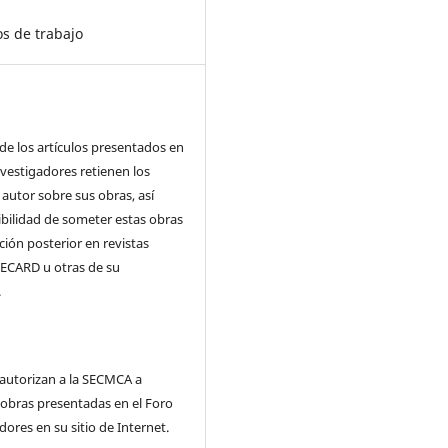
s de trabajo
de los artículos presentados en
nvestigadores retienen los
autor sobre sus obras, así
bilidad de someter estas obras
ción posterior en revistas
(RECARD u otras de su
.
 autorizan a la SECMCA a
 obras presentadas en el Foro
dores en su sitio de Internet.