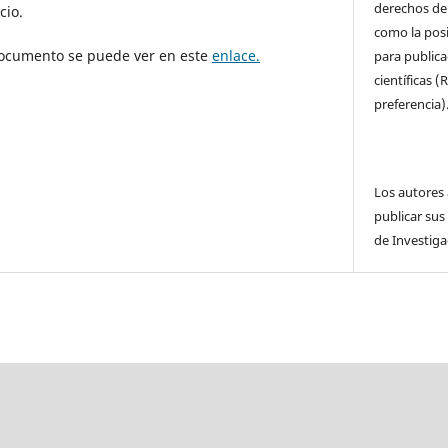
derechos de 
cio.
como la posi
documento se puede ver en este
enlace.
para publica
científicas 
preferencia)
Los autores
publicar sus
de Investiga