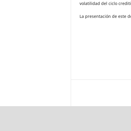
volatilidad del ciclo crediti
La presentación de este 