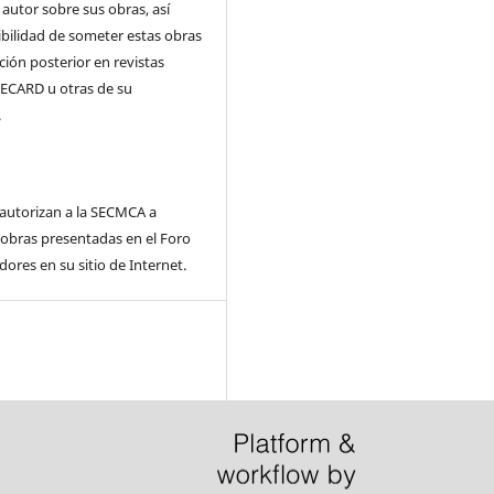
autor sobre sus obras, así
bilidad de someter estas obras
ción posterior en revistas
(RECARD u otras de su
.
 autorizan a la SECMCA a
 obras presentadas en el Foro
dores en su sitio de Internet.