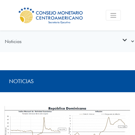
NOTICIAS