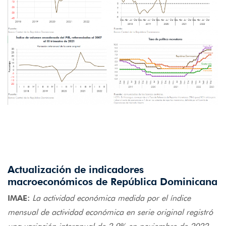
Actualización de indicadores
macroeconómicos de República Dominicana
IMAE:
La actividad económica medida por el índice
mensual de actividad económica en serie original registró