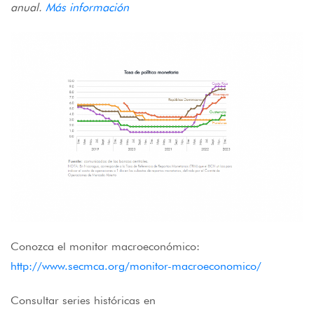
anual.
Más información
Conozca el monitor macroeconómico:
http://www.secmca.org/monitor-macroeconomico/
Consultar series históricas en