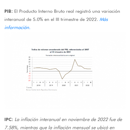
PIB:
El Producto Interno Bruto real registró una variación
interanual de 5.0% en el III trimestre de 2022.
Más
información.
IPC:
La inflación interanual en noviembre de 2022 fue de
7.58%, mientras que la inflación mensual se ubicó en