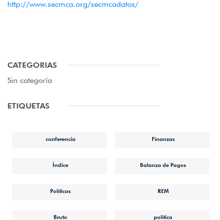
http://www.secmca.org/secmcadatos/
CATEGORIAS
Sin categoría
ETIQUETAS
conferencia
Finanzas
Índice
Balanza de Pagos
Políticas
REM
Bruto
política