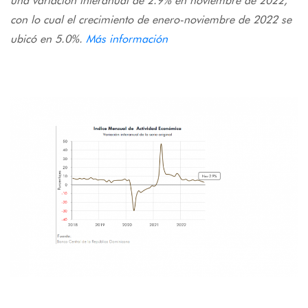
una variación interanual de 2.9% en noviembre de 2022,
con lo cual el crecimiento de enero-noviembre de 2022 se
ubicó en 5.0%.
Más información