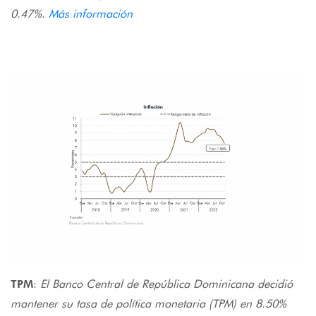
0.47%.
Más información
TPM
:
El Banco Central de República Dominicana decidió
mantener su tasa de política monetaria (TPM) en 8.50%