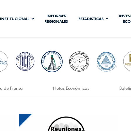
INFORMES
INVES
INSTITUCIONAL
ESTADÍSTICAS
REGIONALES
ECO
o de Prensa
Notas Económicas
Boletí