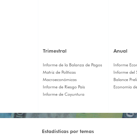
Trimestral
Anual
Informe de la Balanza de Pagos
Informe Eco
Matriz de Políticas
Informe del 
Macroeconómicas
Balance Prel
Informe de Riesgo País
Economía de
Informe de Coyuntura
Estadísticas por temas