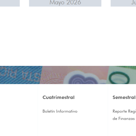
Cuatrimestral
Semestral
Boletín Informativo
Reporte Regi
de Finanzas 