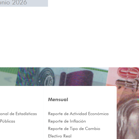
Mensual
onal de Estadísticas
Reporte de Actividad Económica
Públicas
Reporte de Inflación
Reporte de Tipo de Cambio
Efectivo Real