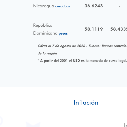
Nicaragua
36.6243
-
córdobas
República
58.1119
58.433
Dominicana
pesos
Cifras al 7 de agosto de 2026 - Fuente: Bancos centrale
de la región
* A partir del 2001 el USD es la moneda de curso legal
Inflación