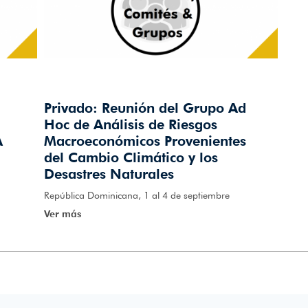
Privado: Reunión del Grupo Ad
Hoc de Análisis de Riesgos
A
Macroeconómicos Provenientes
del Cambio Climático y los
Desastres Naturales
República Dominicana, 1 al 4 de septiembre
Ver más