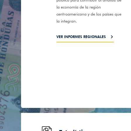
la economía de la región
centroamericana y de los países que
la integran.
VER INFORMES REGIONALES