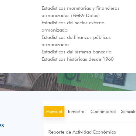
Estadísticas monetarias y financieras
armonizadas (EMFA-Datos)
Estadísticas del sector externo
armonizado
Estadísticas de finanzas públicas
armonizadas
Estadísticas del sistema bancario
Estadísticas históricas desde 1960
Mensual
Trimestral
Cuatrimestral
Semestr
es
Reporte de Actividad Económica