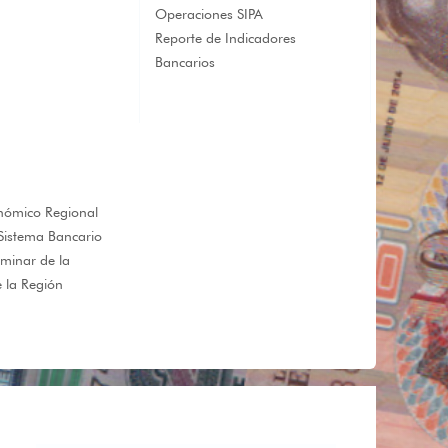
Operaciones SIPA
Reporte de Indicadores
Bancarios
nómico Regional
Sistema Bancario
iminar de la
 la Región