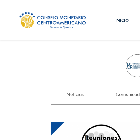
INICIO
Noticias
Comunicad