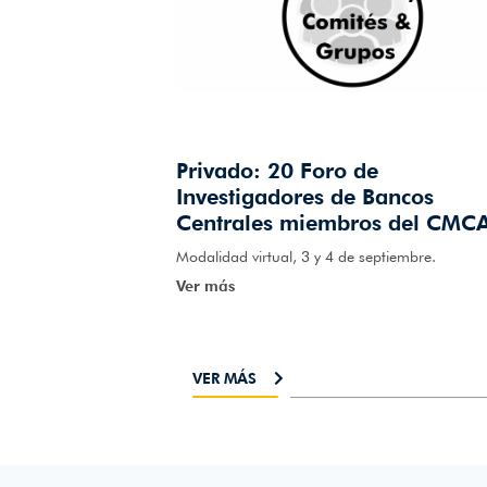
Privado: 20 Foro de
Investigadores de Bancos
Centrales miembros del CMC
Modalidad virtual, 3 y 4 de septiembre.
Ver más
VER MÁS