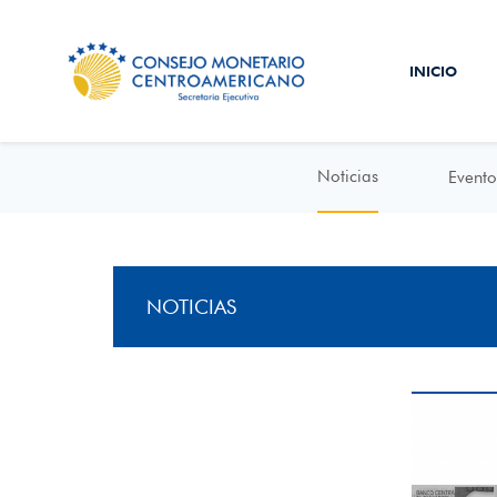
INICIO
Noticias
Evento
NOTICIAS