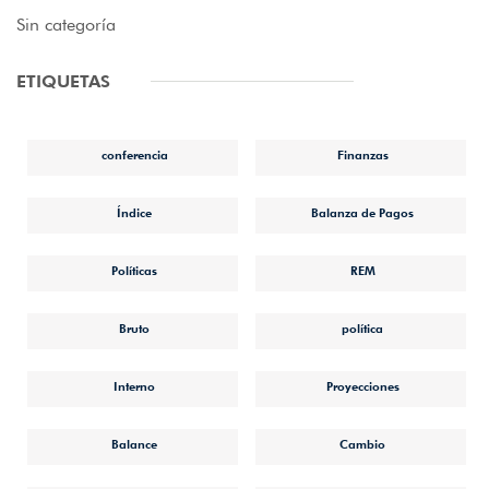
Sin categoría
ETIQUETAS
conferencia
Finanzas
Índice
Balanza de Pagos
Políticas
REM
Bruto
política
Interno
Proyecciones
Balance
Cambio