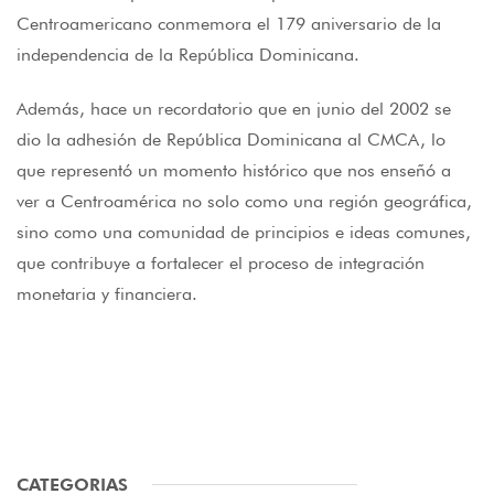
Centroamericano conmemora el 179 aniversario de la
independencia de la República Dominicana.
Además, hace un recordatorio que en junio del 2002 se
dio la adhesión de República Dominicana al CMCA, lo
que representó un momento histórico que nos enseñó a
ver a Centroamérica no solo como una región geográfica,
sino como una comunidad de principios e ideas comunes,
que contribuye a fortalecer el proceso de integración
monetaria y financiera.
CATEGORIAS