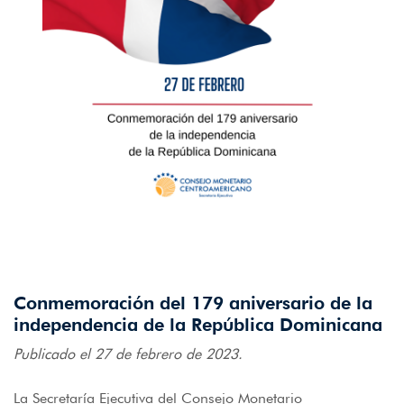
Conmemoración del 179 aniversario de la
independencia de la República Dominicana
Publicado el 27 de febrero de 2023.
La Secretaría Ejecutiva del Consejo Monetario