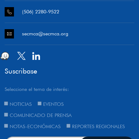
(506) 2280-9522
secmca@secmca.org
Suscribase
Seleccione el tema de interés:
NOTICIAS
EVENTOS
COMUNICADO DE PRENSA
NOTAS-ECONÓMICAS
REPORTES REGIONALES