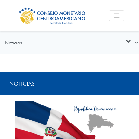
NOTICIAS