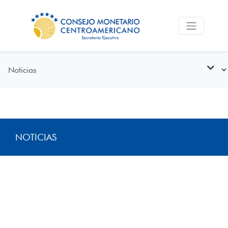
NOTICIAS