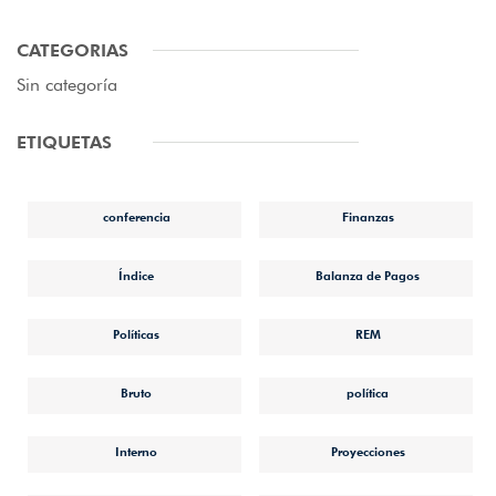
CATEGORIAS
Sin categoría
ETIQUETAS
conferencia
Finanzas
Índice
Balanza de Pagos
Políticas
REM
Bruto
política
Interno
Proyecciones