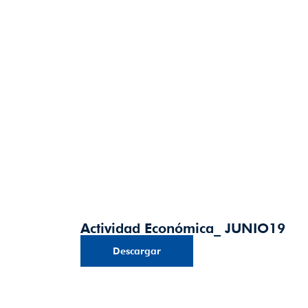
Actividad Económica_ JUNIO19
Descargar