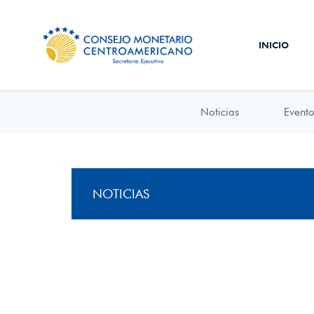
INICIO
Noticias
Evento
NOTICIAS