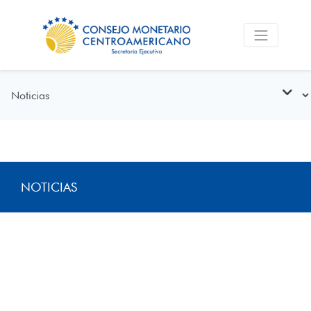
NOTICIAS