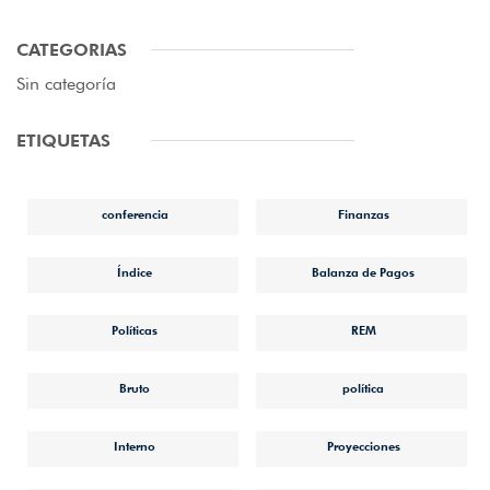
CATEGORIAS
Sin categoría
ETIQUETAS
conferencia
Finanzas
Índice
Balanza de Pagos
Políticas
REM
Bruto
política
Interno
Proyecciones