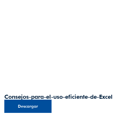
Consejos-para-el-uso-eficiente-de-Excel
Descargar