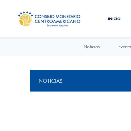
INICIO
Noticias
Evento
NOTICIAS