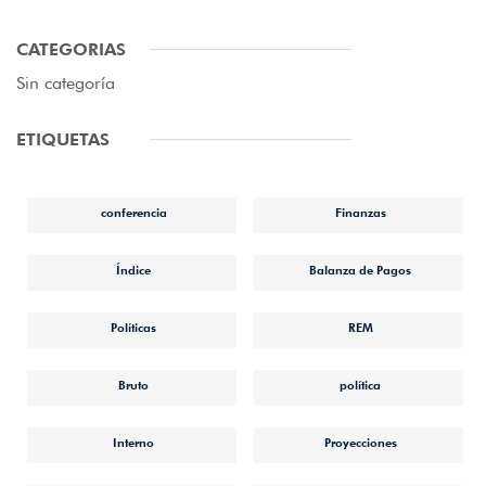
CATEGORIAS
Sin categoría
ETIQUETAS
conferencia
Finanzas
Índice
Balanza de Pagos
Políticas
REM
Bruto
política
Interno
Proyecciones