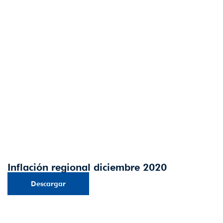
Inflación regional diciembre 2020
Descargar