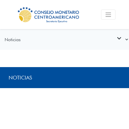
NOTICIAS