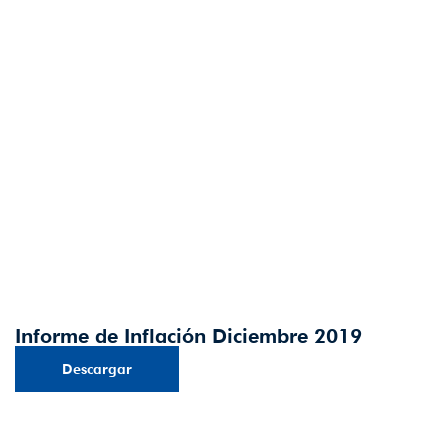
Informe de Inflación Diciembre 2019
Descargar