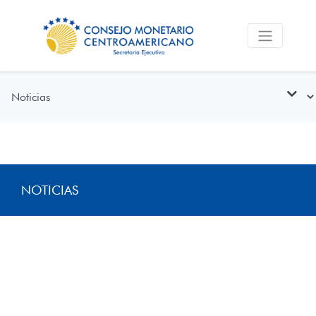
NOTICIAS