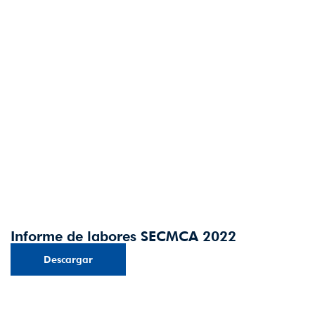
Informe de labores SECMCA 2022
Descargar