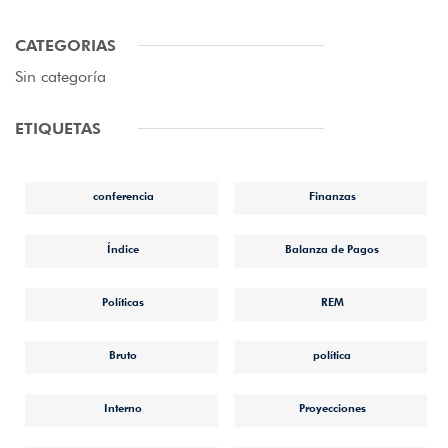
CATEGORIAS
Sin categoría
ETIQUETAS
conferencia
Finanzas
Índice
Balanza de Pagos
Políticas
REM
Bruto
política
Interno
Proyecciones