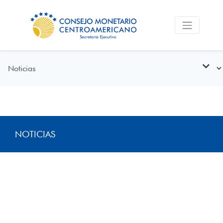
NOTICIAS