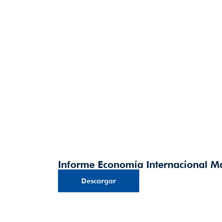
Informe Economía Internacional M
Descargar