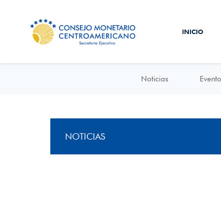
INICIO
Noticias
Evento
NOTICIAS