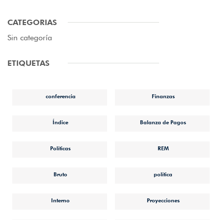
CATEGORIAS
Sin categoría
ETIQUETAS
conferencia
Finanzas
Índice
Balanza de Pagos
Políticas
REM
Bruto
política
Interno
Proyecciones