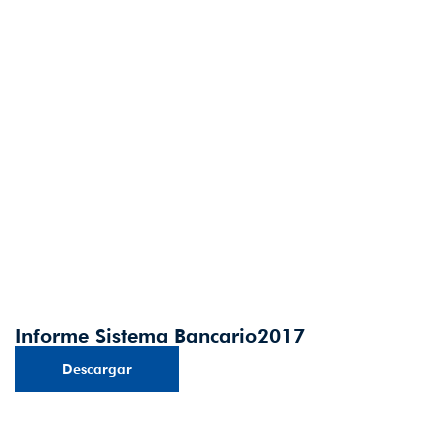
Informe Sistema Bancario2017
Descargar