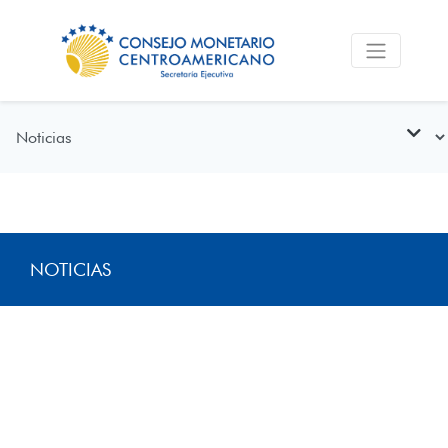
NOTICIAS