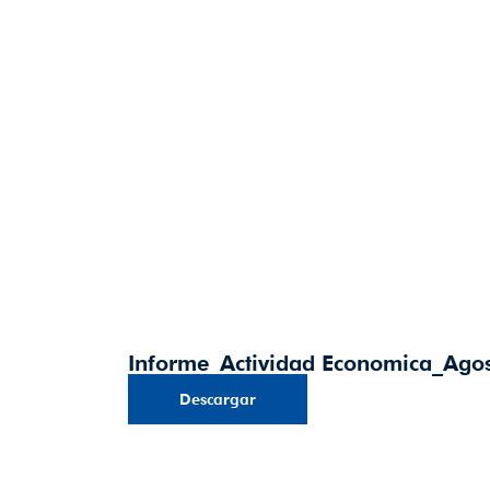
Informe_Actividad Economica_Agos
Descargar