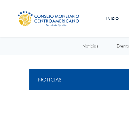
INICIO
Noticias
Evento
NOTICIAS