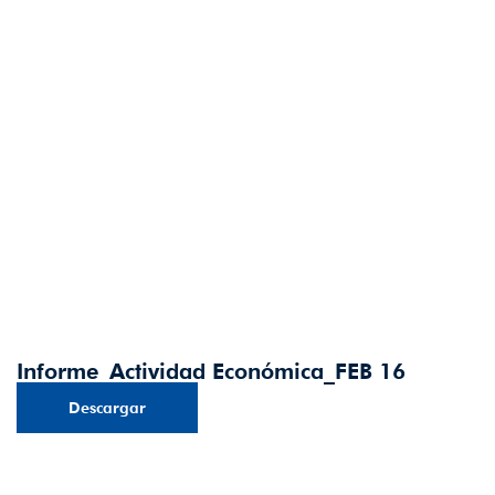
Informe_Actividad Económica_FEB 16
Descargar