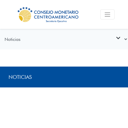
NOTICIAS