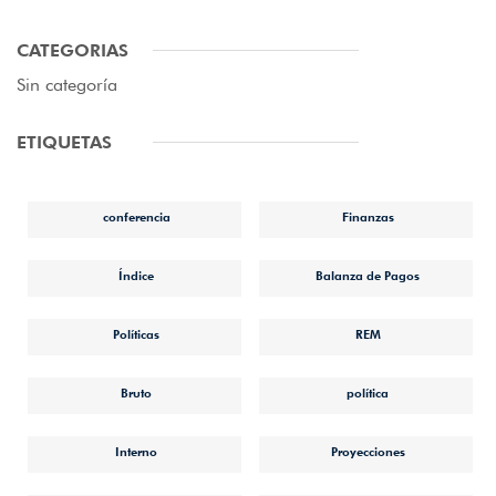
CATEGORIAS
Sin categoría
ETIQUETAS
conferencia
Finanzas
Índice
Balanza de Pagos
Políticas
REM
Bruto
política
Interno
Proyecciones