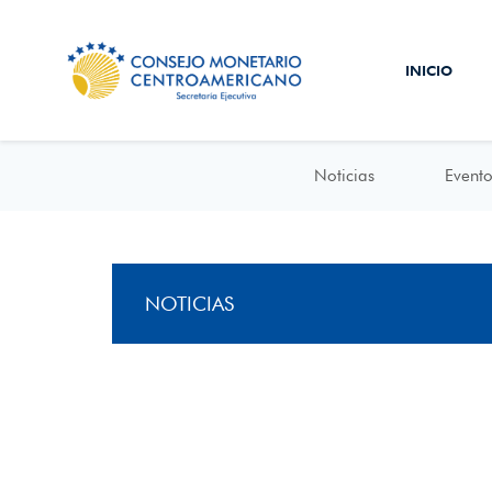
INICIO
Noticias
Evento
NOTICIAS