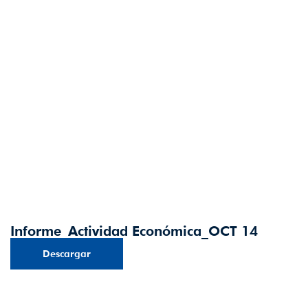
Informe_Actividad Económica_OCT 14
Descargar