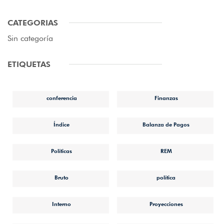
CATEGORIAS
Sin categoría
ETIQUETAS
conferencia
Finanzas
Índice
Balanza de Pagos
Políticas
REM
Bruto
política
Interno
Proyecciones