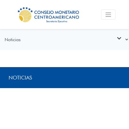
NOTICIAS