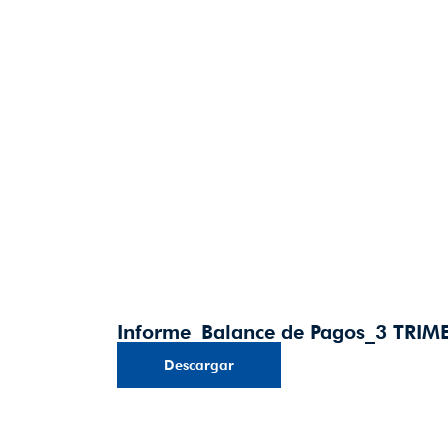
Informe_Balance de Pagos_3 TRIM
Descargar