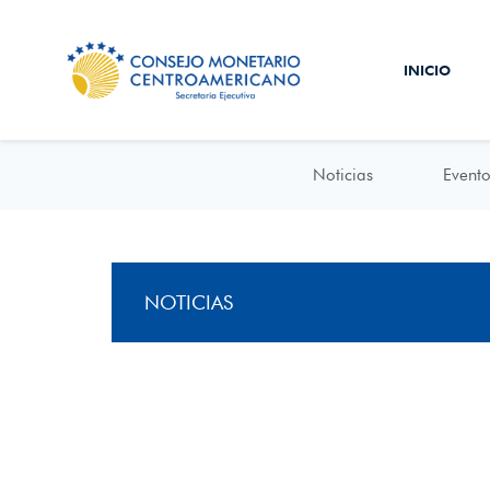
INICIO
Noticias
Evento
NOTICIAS