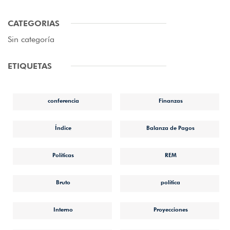
CATEGORIAS
Sin categoría
ETIQUETAS
conferencia
Finanzas
Índice
Balanza de Pagos
Políticas
REM
Bruto
política
Interno
Proyecciones