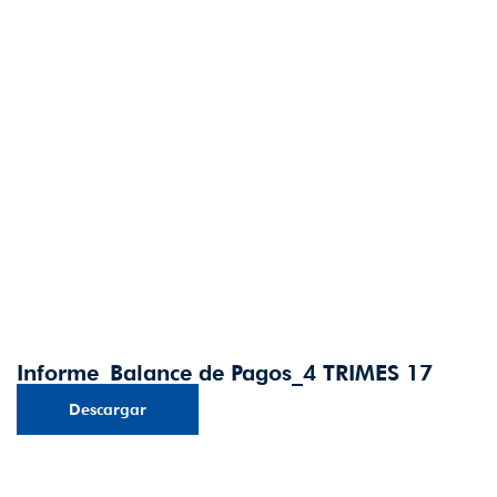
Informe_Balance de Pagos_4 TRIMES 17
Descargar