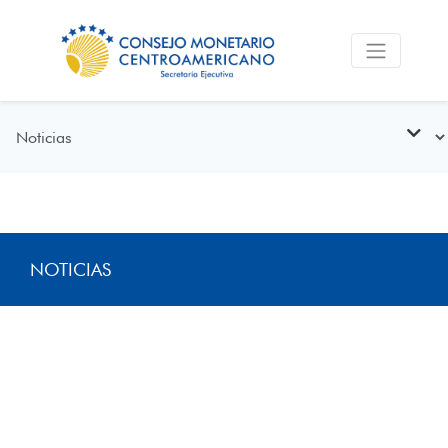
NOTICIAS