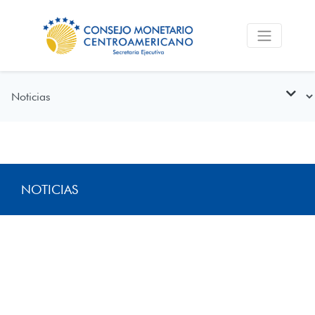
NOTICIAS