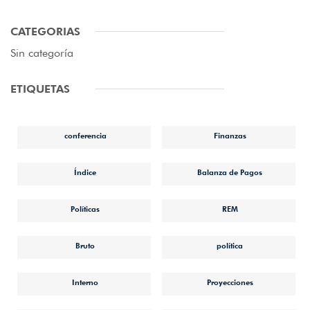
CATEGORIAS
Sin categoría
ETIQUETAS
conferencia
Finanzas
Índice
Balanza de Pagos
Políticas
REM
Bruto
política
Interno
Proyecciones