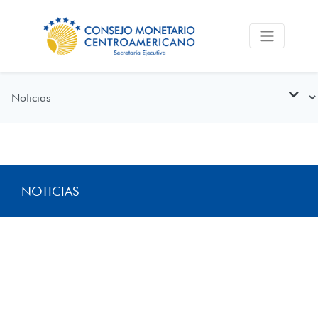
NOTICIAS