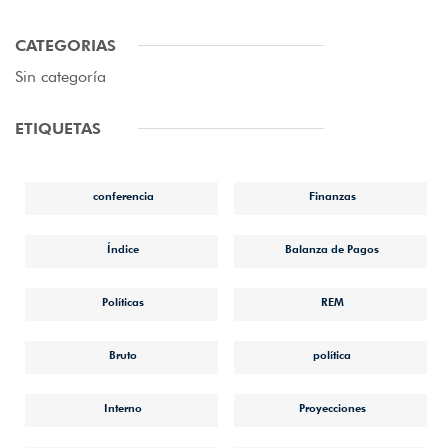
CATEGORIAS
Sin categoría
ETIQUETAS
conferencia
Finanzas
Índice
Balanza de Pagos
Políticas
REM
Bruto
política
Interno
Proyecciones