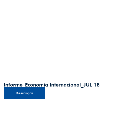
Informe_Economía Internacional_JUL 18
Descargar