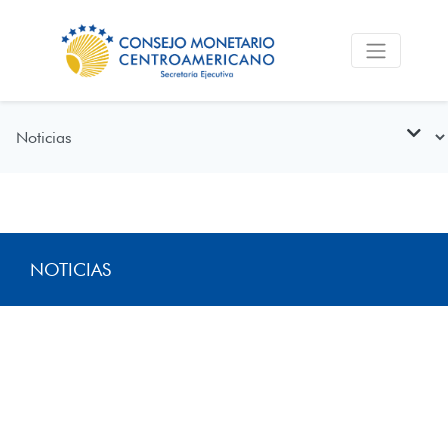
NOTICIAS