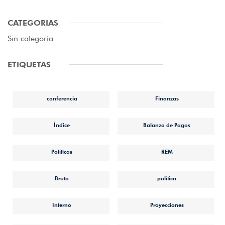
CATEGORIAS
Sin categoría
ETIQUETAS
conferencia
Finanzas
Índice
Balanza de Pagos
Políticas
REM
Bruto
política
Interno
Proyecciones