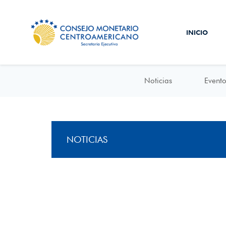
INICIO
Noticias
Evento
NOTICIAS