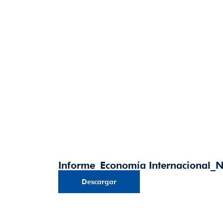
Informe_Economía Internacional_
Descargar