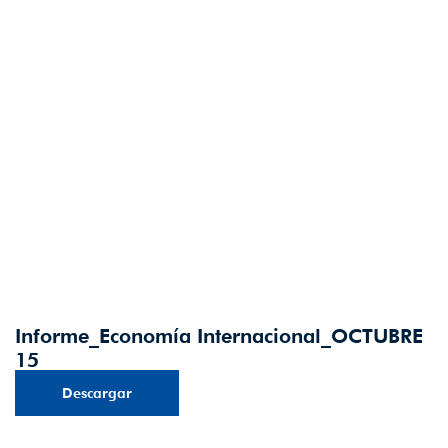
Informe_Economía Internacional_OCTUBRE
15
Descargar