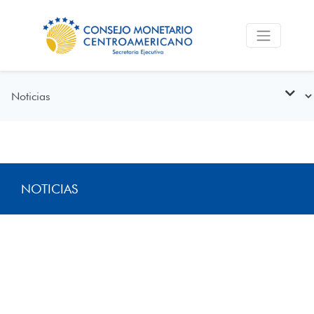
NOTICIAS