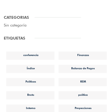
CATEGORIAS
Sin categoría
ETIQUETAS
conferencia
Finanzas
Índice
Balanza de Pagos
Políticas
REM
Bruto
política
Interno
Proyecciones