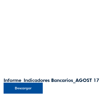
Informe_Indicadores Bancarios_AGOST 17
Descargar