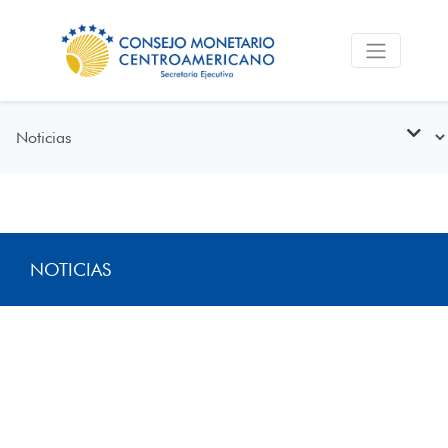
NOTICIAS