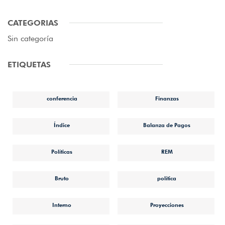
CATEGORIAS
Sin categoría
ETIQUETAS
conferencia
Finanzas
Índice
Balanza de Pagos
Políticas
REM
Bruto
política
Interno
Proyecciones