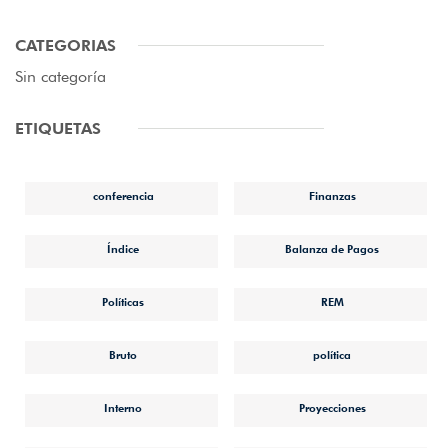
CATEGORIAS
Sin categoría
ETIQUETAS
conferencia
Finanzas
Índice
Balanza de Pagos
Políticas
REM
Bruto
política
Interno
Proyecciones