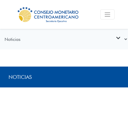
NOTICIAS