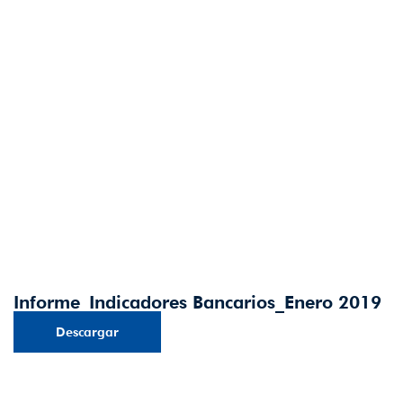
Informe_Indicadores Bancarios_Enero 2019
Descargar