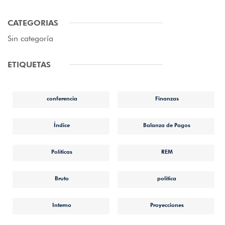
CATEGORIAS
Sin categoría
ETIQUETAS
conferencia
Finanzas
Índice
Balanza de Pagos
Políticas
REM
Bruto
política
Interno
Proyecciones