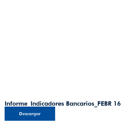
Informe_Indicadores Bancarios_FEBR 16
Descargar