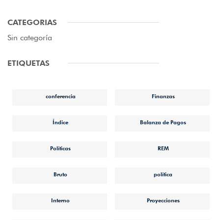
CATEGORIAS
Sin categoría
ETIQUETAS
conferencia
Finanzas
Índice
Balanza de Pagos
Políticas
REM
Bruto
política
Interno
Proyecciones