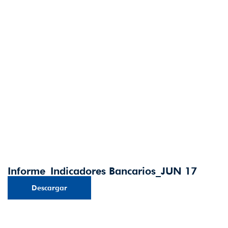
Informe_Indicadores Bancarios_JUN 17
Descargar