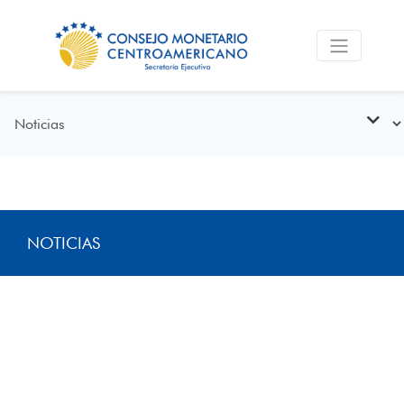
NOTICIAS