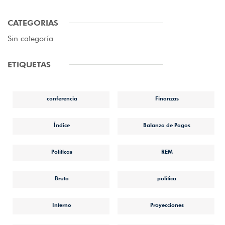
CATEGORIAS
Sin categoría
ETIQUETAS
conferencia
Finanzas
Índice
Balanza de Pagos
Políticas
REM
Bruto
política
Interno
Proyecciones