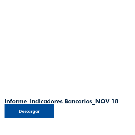
Informe_Indicadores Bancarios_NOV 18
Descargar