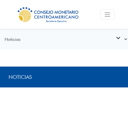
NOTICIAS