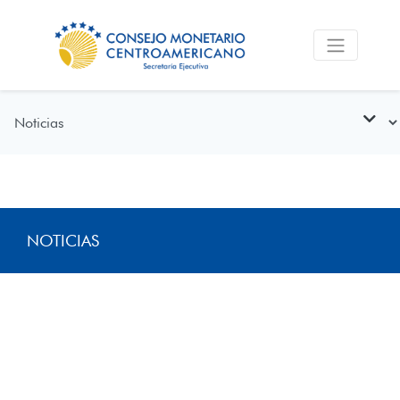
NOTICIAS