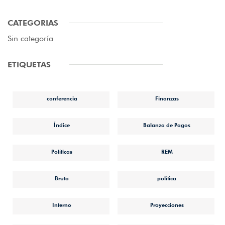
CATEGORIAS
Sin categoría
ETIQUETAS
conferencia
Finanzas
Índice
Balanza de Pagos
Políticas
REM
Bruto
política
Interno
Proyecciones