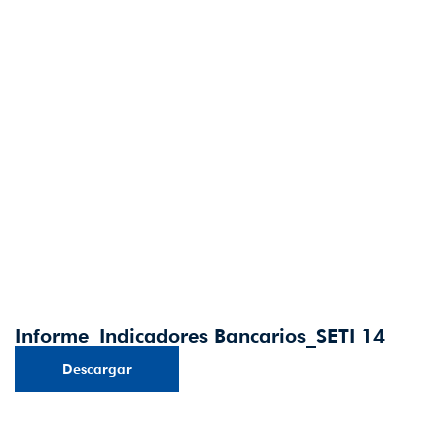
Informe_Indicadores Bancarios_SETI 14
Descargar