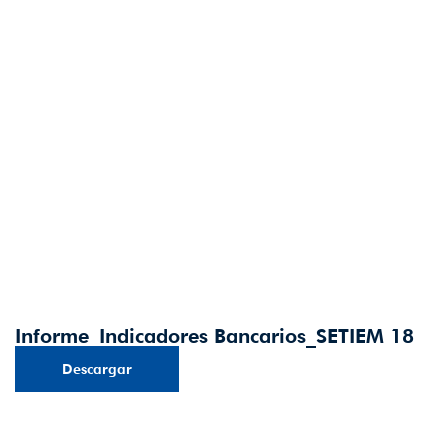
Informe_Indicadores Bancarios_SETIEM 18
Descargar