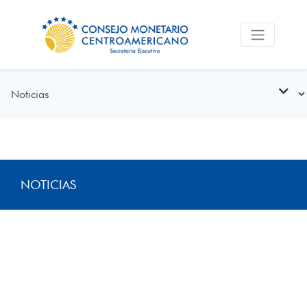
NOTICIAS