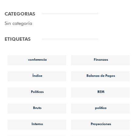
CATEGORIAS
Sin categoría
ETIQUETAS
conferencia
Finanzas
Índice
Balanza de Pagos
Políticas
REM
Bruto
política
Interno
Proyecciones