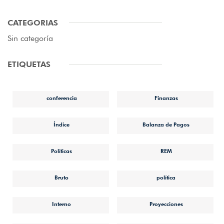
CATEGORIAS
Sin categoría
ETIQUETAS
conferencia
Finanzas
Índice
Balanza de Pagos
Políticas
REM
Bruto
política
Interno
Proyecciones