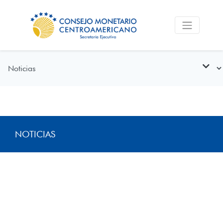
NOTICIAS