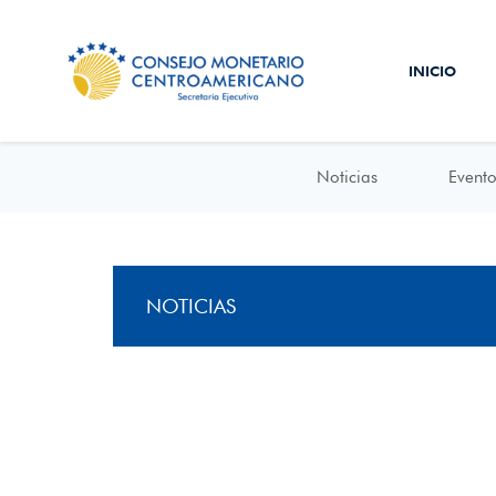
INICIO
Noticias
Evento
NOTICIAS