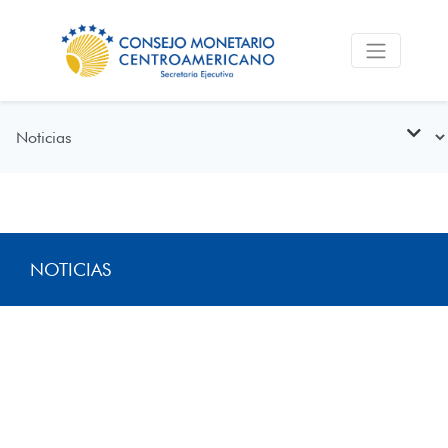
NOTICIAS