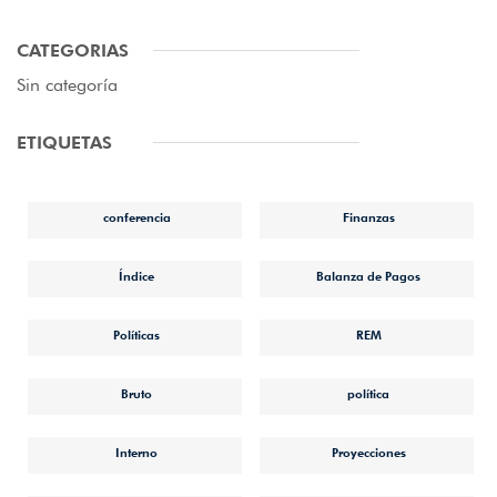
CATEGORIAS
Sin categoría
ETIQUETAS
conferencia
Finanzas
Índice
Balanza de Pagos
Políticas
REM
Bruto
política
Interno
Proyecciones