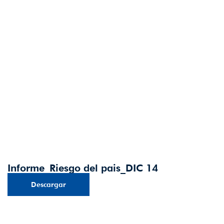
Informe_Riesgo del pais_DIC 14
Descargar