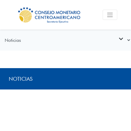
NOTICIAS