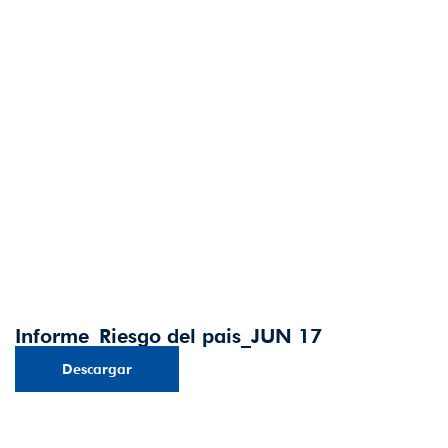
Informe_Riesgo del pais_JUN 17
Descargar