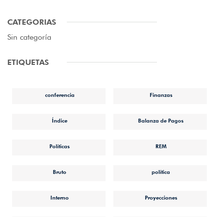
CATEGORIAS
Sin categoría
ETIQUETAS
conferencia
Finanzas
Índice
Balanza de Pagos
Políticas
REM
Bruto
política
Interno
Proyecciones