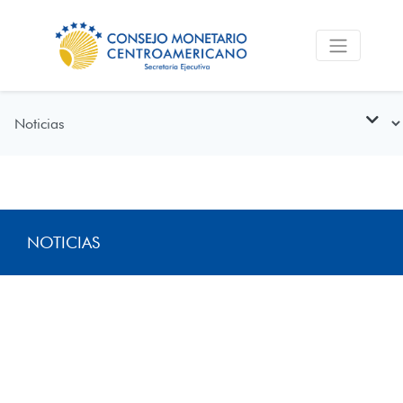
NOTICIAS