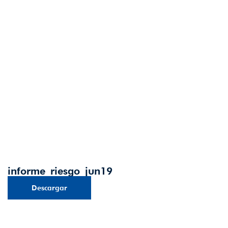
informe_riesgo_jun19
Descargar