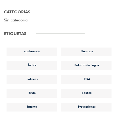
CATEGORIAS
Sin categoría
ETIQUETAS
conferencia
Finanzas
Índice
Balanza de Pagos
Políticas
REM
Bruto
política
Interno
Proyecciones