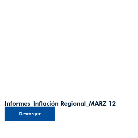
Informes_Inflación Regional_MARZ 12
Descargar