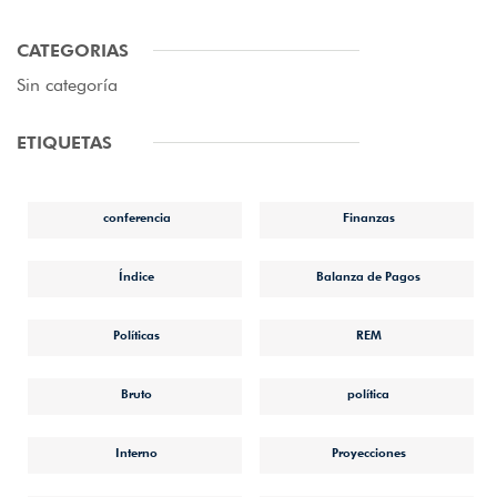
CATEGORIAS
Sin categoría
ETIQUETAS
conferencia
Finanzas
Índice
Balanza de Pagos
Políticas
REM
Bruto
política
Interno
Proyecciones