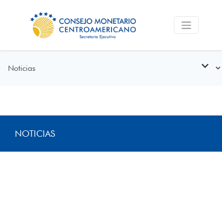
NOTICIAS