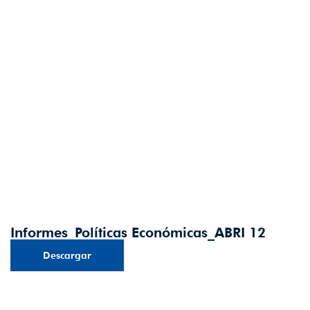
Informes_Políticas Económicas_ABRI 12
Descargar