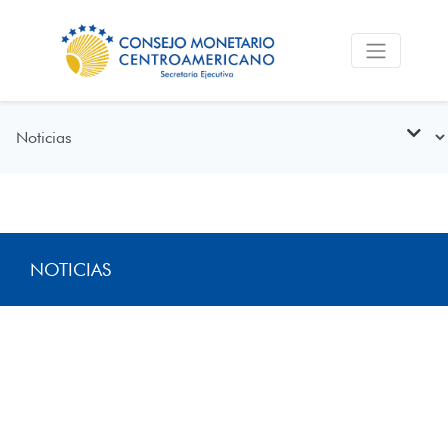
NOTICIAS