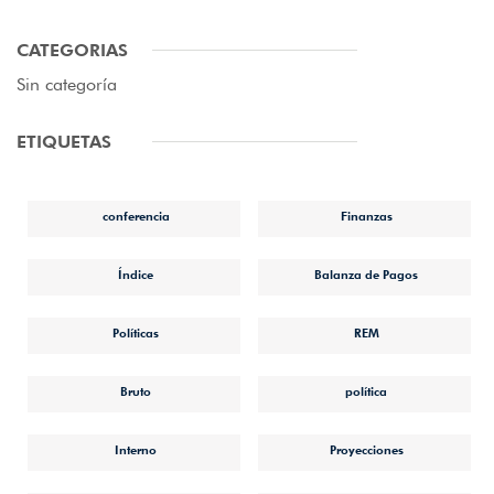
CATEGORIAS
Sin categoría
ETIQUETAS
conferencia
Finanzas
Índice
Balanza de Pagos
Políticas
REM
Bruto
política
Interno
Proyecciones