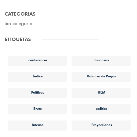
CATEGORIAS
Sin categoría
ETIQUETAS
conferencia
Finanzas
Índice
Balanza de Pagos
Políticas
REM
Bruto
política
Interno
Proyecciones