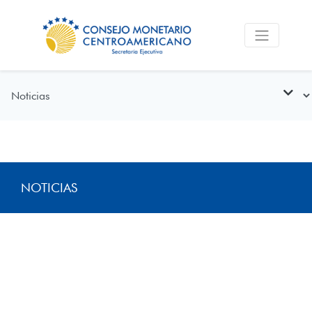
NOTICIAS