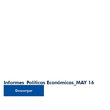
Informes_Políticas Económicas_MAY 16
Descargar