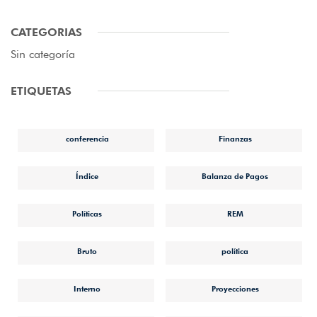
CATEGORIAS
Sin categoría
ETIQUETAS
conferencia
Finanzas
Índice
Balanza de Pagos
Políticas
REM
Bruto
política
Interno
Proyecciones