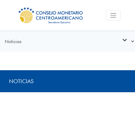
NOTICIAS