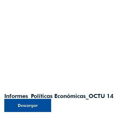
Informes_Políticas Económicas_OCTU 14
Descargar