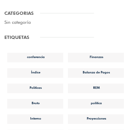
CATEGORIAS
Sin categoría
ETIQUETAS
conferencia
Finanzas
Índice
Balanza de Pagos
Políticas
REM
Bruto
política
Interno
Proyecciones