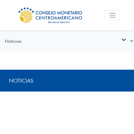
NOTICIAS