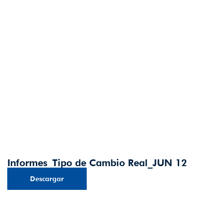
Informes_Tipo de Cambio Real_JUN 12
Descargar