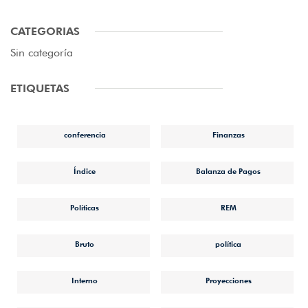
CATEGORIAS
Sin categoría
ETIQUETAS
conferencia
Finanzas
Índice
Balanza de Pagos
Políticas
REM
Bruto
política
Interno
Proyecciones