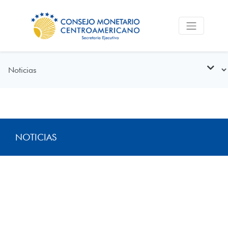
NOTICIAS