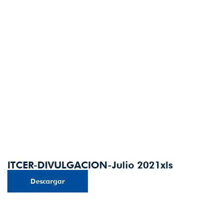
ITCER-DIVULGACION-Julio 2021xls
Descargar