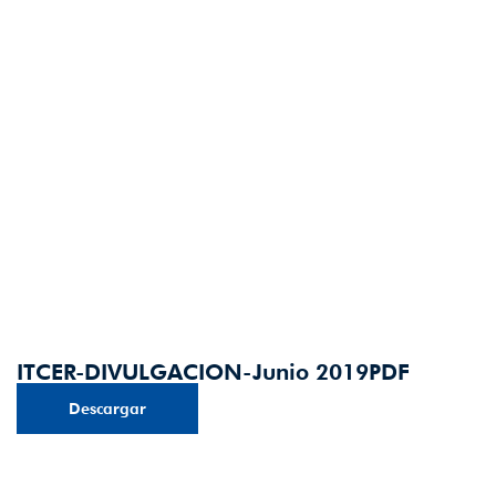
ITCER-DIVULGACION-Junio 2019PDF
Descargar