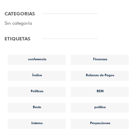
CATEGORIAS
Sin categoría
ETIQUETAS
conferencia
Finanzas
Índice
Balanza de Pagos
Políticas
REM
Bruto
política
Interno
Proyecciones