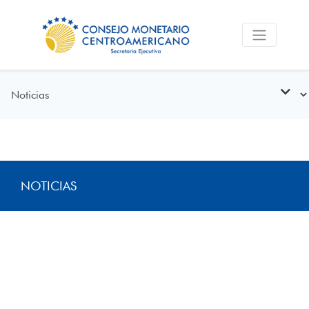
NOTICIAS