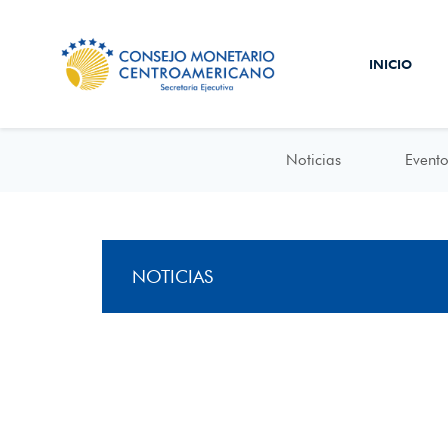
INICIO
Noticias
Evento
NOTICIAS