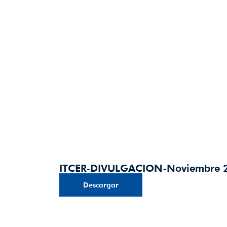
ITCER-DIVULGACION-Noviembre 2
Descargar