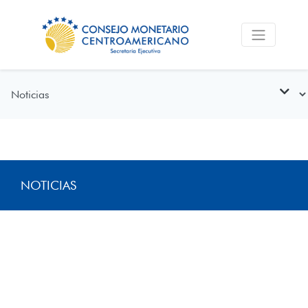
NOTICIAS