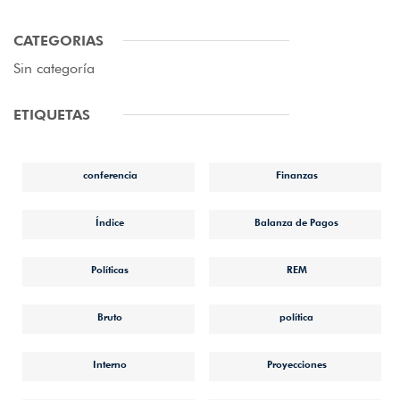
CATEGORIAS
Sin categoría
ETIQUETAS
conferencia
Finanzas
Índice
Balanza de Pagos
Políticas
REM
Bruto
política
Interno
Proyecciones